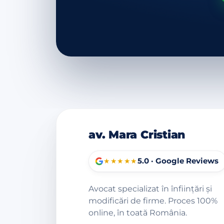
av. Mara Cristian
5.0 · Google Reviews
★★★★★
Avocat specializat în înființări și
modificări de firme. Proces 100%
online, în toată România.