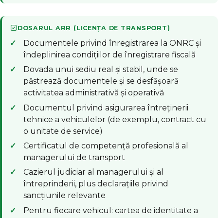
DOSARUL ARR (LICENȚA DE TRANSPORT)
Documentele privind înregistrarea la ONRC și
îndeplinirea condițiilor de înregistrare fiscală
Dovada unui sediu real și stabil, unde se
păstrează documentele și se desfășoară
activitatea administrativă și operativă
Documentul privind asigurarea întreținerii
tehnice a vehiculelor (de exemplu, contract cu
o unitate de service)
Certificatul de competență profesională al
managerului de transport
Cazierul judiciar al managerului și al
întreprinderii, plus declarațiile privind
sancțiunile relevante
Pentru fiecare vehicul: cartea de identitate a