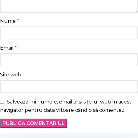
Nume
*
Email
*
Site web
Salvează-mi numele, emailul și site-ul web în acest
navigator pentru data viitoare când o să comentez.