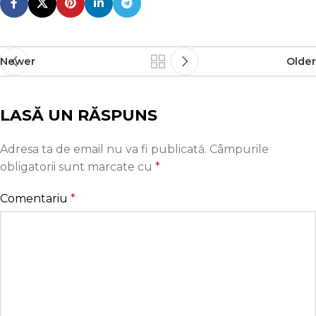
Newer
Older
LASĂ UN RĂSPUNS
Adresa ta de email nu va fi publicată.
Câmpurile
obligatorii sunt marcate cu
*
Comentariu
*