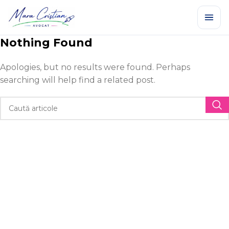
Nothing Found
Apologies, but no results were found. Perhaps
searching will help find a related post.